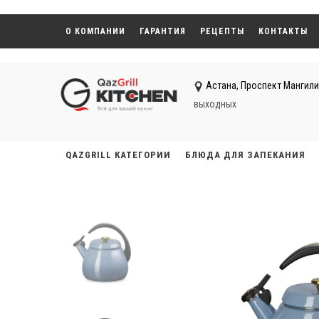
О КОМПАНИИ
ГАРАНТИЯ
РЕЦЕПТЫ
КОНТАКТЫ
Астана, ​Проспект Мангили
выходных
QAZGRILL КАТЕГОРИИ
БЛЮДА ДЛЯ ЗАПЕКАНИЯ