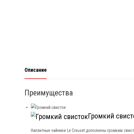
Описание
Преимущества
Громкий свист
Наплитные чайники Le Creuset дополнены громким свист