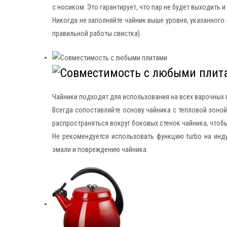
с носиком. Это гарантирует, что пар не будет выходить 
Никогда не заполняйте чайник выше уровня, указанного 
правильной работы свистка).
Чайники подходят для использования на всех варочных 
Всегда сопоставляйте основу чайника с тепловой зоной
распространяться вокруг боковых стенок чайника, чтобы
Не рекомендуется использовать функцию turbo на инд
эмали и повреждению чайника.