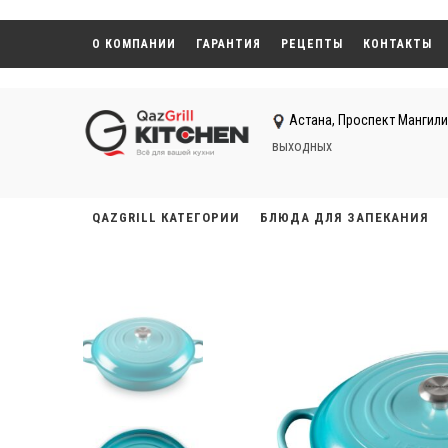
О КОМПАНИИ
ГАРАНТИЯ
РЕЦЕПТЫ
КОНТАКТЫ
Астана, ​Проспект Мангили
выходных
QAZGRILL КАТЕГОРИИ
БЛЮДА ДЛЯ ЗАПЕКАНИЯ