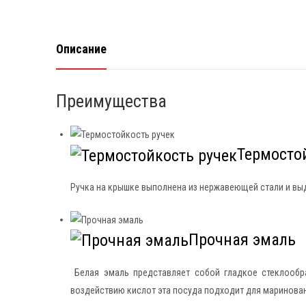
Описание
Преимущества
Термосто
Ручка на крышке выполнена из нержавеющей стали и выд
Прочная эмаль
Белая эмаль представляет собой гладкое стеклообр
воздействию кислот эта посуда подходит для мариновани