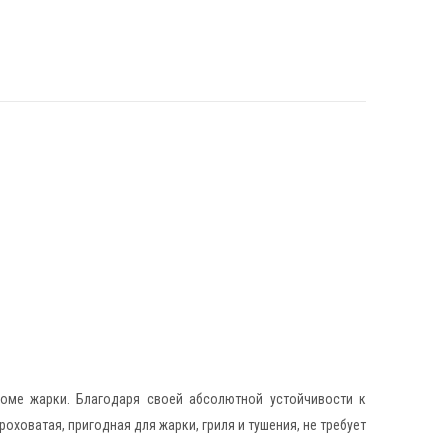
оме жарки. Благодаря своей абсолютной устойчивости к
оховатая, пригодная для жарки, гриля и тушения, не требует