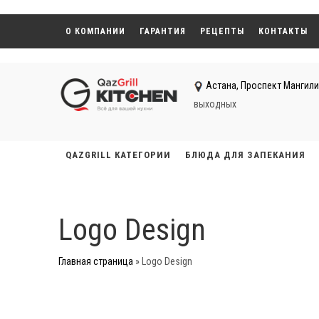
О КОМПАНИИ
ГАРАНТИЯ
РЕЦЕПТЫ
КОНТАКТЫ
Астана, ​Проспект Мангили
выходных
QAZGRILL КАТЕГОРИИ
БЛЮДА ДЛЯ ЗАПЕКАНИЯ
Logo Design
Главная страница
»
Logo Design